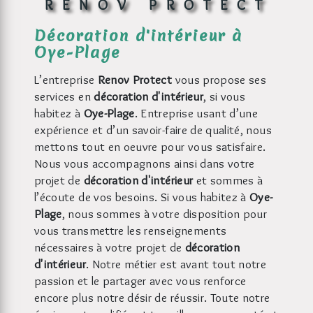
RENOV PROTECT
décoration d'intérieur à
Oye-Plage
L’entreprise
Renov Protect
vous propose ses
services en
décoration d'intérieur
, si vous
habitez à
Oye-Plage
. Entreprise usant d’une
expérience et d’un savoir-faire de qualité, nous
mettons tout en oeuvre pour vous satisfaire.
Nous vous accompagnons ainsi dans votre
projet de
décoration d'intérieur
et sommes à
l’écoute de vos besoins. Si vous habitez à
Oye-
Plage
, nous sommes à votre disposition pour
vous transmettre les renseignements
nécessaires à votre projet de
décoration
d'intérieur
. Notre métier est avant tout notre
passion et le partager avec vous renforce
encore plus notre désir de réussir. Toute notre