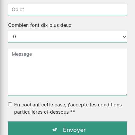
Combien font dix plus deux
En cochant cette case, j'accepte les conditions
particulières ci-dessous **
Envoyer