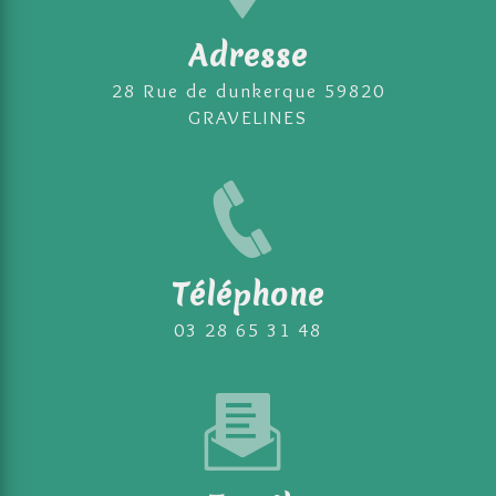
Adresse
28 Rue de dunkerque 59820
GRAVELINES
Téléphone
03 28 65 31 48