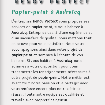
RENOV PROTECT
papier-peint à Audruicq
L’entreprise
Renov Protect
vous propose ses
services en
papier-peint
, si vous habitez à
Audruicq
. Entreprise usant d’une expérience et
d’un savoir-faire de qualité, nous mettons tout
en oeuvre pour vous satisfaire. Nous vous
accompagnons ainsi dans votre projet de
papier-peint
et sommes à l’écoute de vos
besoins. Si vous habitez à
Audruicq
, nous
sommes à votre disposition pour vous
transmettre les renseignements nécessaires à
votre projet de
papier-peint
. Notre métier est
avant tout notre passion et le partager avec
vous renforce encore plus notre désir de
réussir. Toute notre équipe est qualifiée et
travaille avec propreté et rigueur.