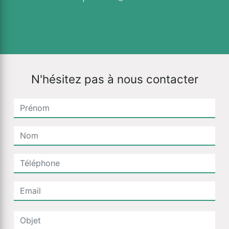
N'hésitez pas à nous contacter