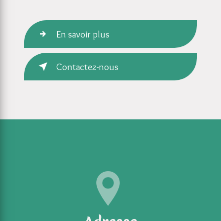
En savoir plus
Contactez-nous