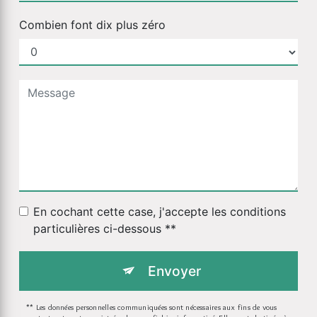
Combien font dix plus zéro
En cochant cette case, j'accepte les conditions
particulières ci-dessous **
Envoyer
** Les données personnelles communiquées sont nécessaires aux fins de vous