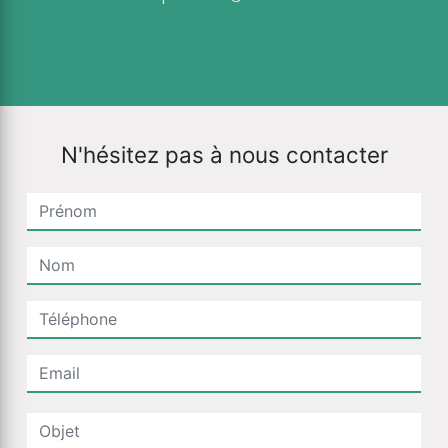
N'hésitez pas à nous contacter