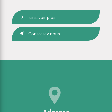
En savoir plus
Contactez-nous