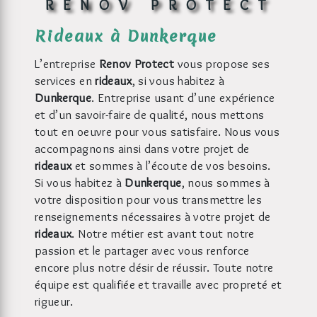
RENOV PROTECT
rideaux à Dunkerque
L’entreprise
Renov Protect
vous propose ses
services en
rideaux
, si vous habitez à
Dunkerque
. Entreprise usant d’une expérience
et d’un savoir-faire de qualité, nous mettons
tout en oeuvre pour vous satisfaire. Nous vous
accompagnons ainsi dans votre projet de
rideaux
et sommes à l’écoute de vos besoins.
Si vous habitez à
Dunkerque
, nous sommes à
votre disposition pour vous transmettre les
renseignements nécessaires à votre projet de
rideaux
. Notre métier est avant tout notre
passion et le partager avec vous renforce
encore plus notre désir de réussir. Toute notre
équipe est qualifiée et travaille avec propreté et
rigueur.