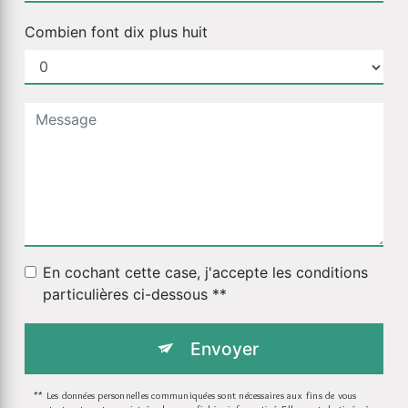
Combien font dix plus huit
En cochant cette case, j'accepte les conditions
particulières ci-dessous **
Envoyer
** Les données personnelles communiquées sont nécessaires aux fins de vous