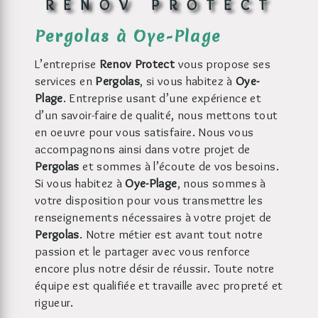
RENOV PROTECT
Pergolas à Oye-Plage
L’entreprise
Renov Protect
vous propose ses
services en
Pergolas
, si vous habitez à
Oye-
Plage
. Entreprise usant d’une expérience et
d’un savoir-faire de qualité, nous mettons tout
en oeuvre pour vous satisfaire. Nous vous
accompagnons ainsi dans votre projet de
Pergolas
et sommes à l’écoute de vos besoins.
Si vous habitez à
Oye-Plage
, nous sommes à
votre disposition pour vous transmettre les
renseignements nécessaires à votre projet de
Pergolas
. Notre métier est avant tout notre
passion et le partager avec vous renforce
encore plus notre désir de réussir. Toute notre
équipe est qualifiée et travaille avec propreté et
rigueur.