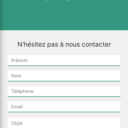
N'hésitez pas à nous contacter