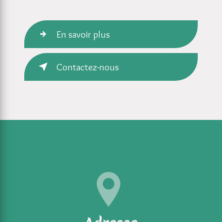
En savoir plus
Contactez-nous