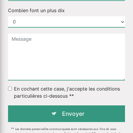
Combien font un plus dix
En cochant cette case, j'accepte les conditions
particulières ci-dessous **
Envoyer
** Les données personnelles communiquées sont nécessaires aux fins de vous