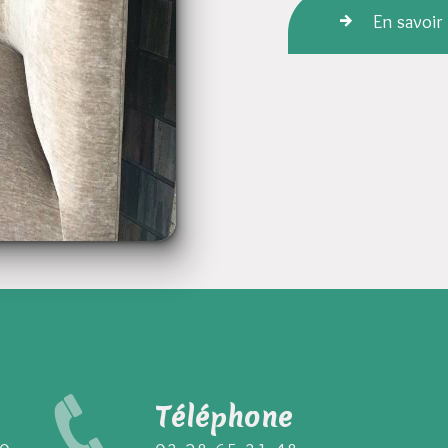
En savoir
Téléphone