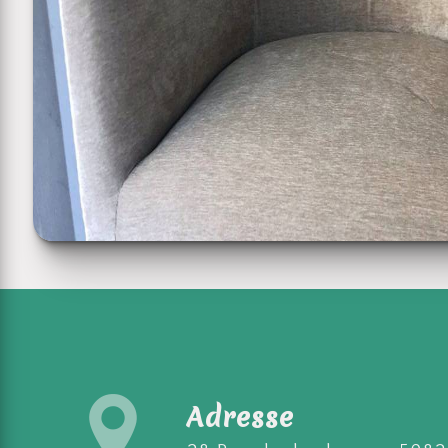
Adresse