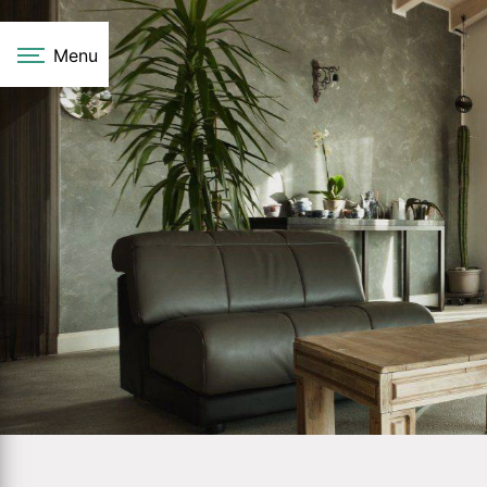
Panneau de gestion des cookies
Menu