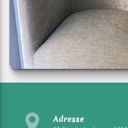
Adresse