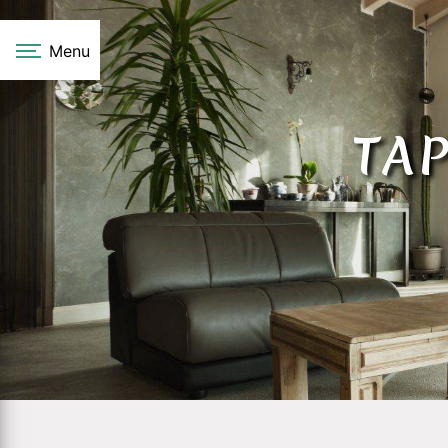
Panneau de gestion des cookies
Menu
TA