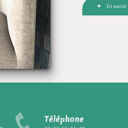
En savoir
Téléphone